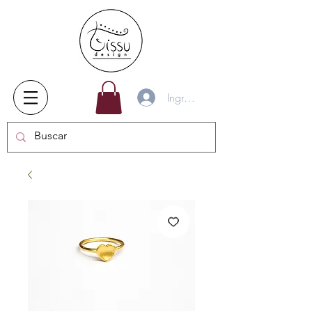
Ingresar