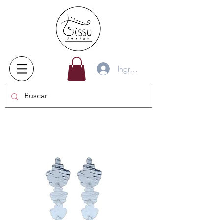
Ingresar