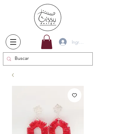
Ingresar