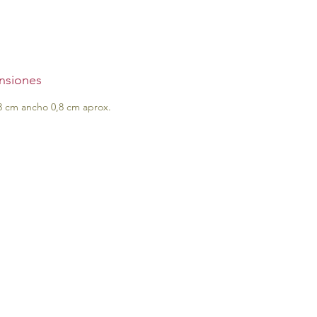
nsiones
3 cm ancho 0,8 cm aprox.