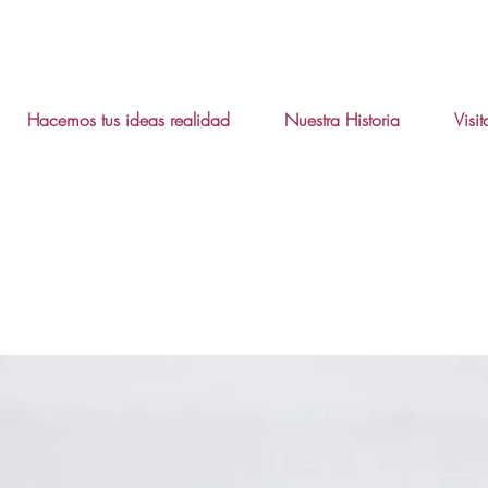
Hacemos tus ideas realidad
Nuestra Historia
Visi