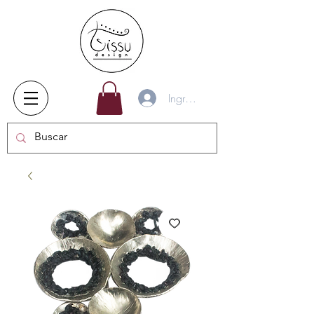
Ingresar