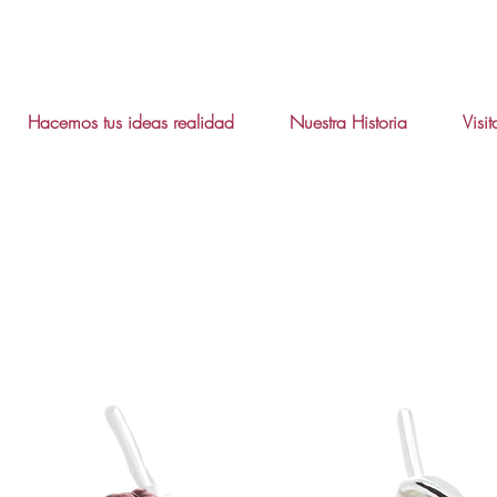
Hacemos tus ideas realidad
Nuestra Historia
Visi